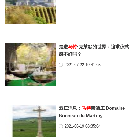
走进
马特
·克莱默的世界：追求仪式
感不好吗？
2021-07-22 19:41:05
酒庄消息：
马特
莱酒庄 Domaine
Bonneau du Martray
2021-06-19 08:35:04