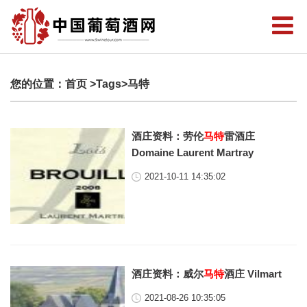
您的位置：
首页
>Tags>马特
酒庄资料：劳伦
马特
雷酒庄
Domaine Laurent Martray
2021-10-11 14:35:02
酒庄资料：威尔
马特
酒庄 Vilmart
2021-08-26 10:35:05