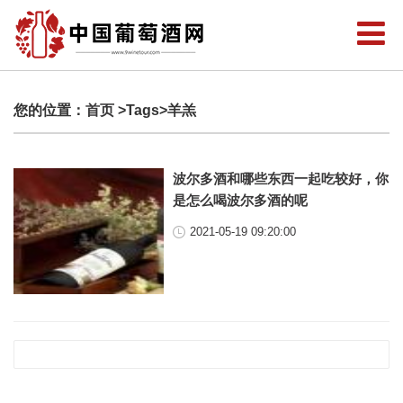
您的位置：
首页
>Tags>羊羔
波尔多酒和哪些东西一起吃较好，你
是怎么喝波尔多酒的呢
2021-05-19 09:20:00