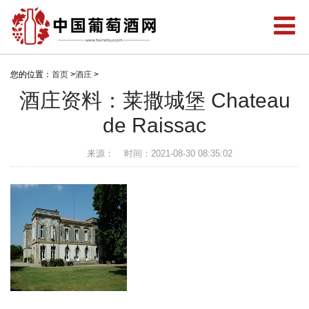
您的位置：
首页
>
酒庄
>
酒庄资料：莱撒城堡 Chateau
de Raissac
来源：
时间：2021-08-30 08:35:02