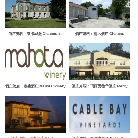
酒庄资料：莱撒城堡 Chateau de
酒庄资料：桐木酒庄 Chateau
Raissac
Tongmu
酒庄消息：泰生酒庄 Mahota Winery
酒庄介绍：玛丽爱德华酒庄 Merry
Edwards Winery