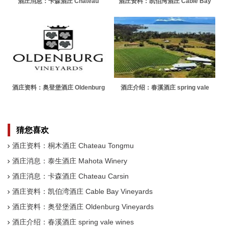
酒庄消息：卡森酒庄 Chateau
酒庄资料：凯伯湾酒庄 Cable Bay
Carsin
Vineyards
酒庄资料：奥登堡酒庄 Oldenburg
酒庄介绍：春溪酒庄 spring vale
Vineyards
wines
猜您喜欢
酒庄资料：桐木酒庄 Chateau Tongmu
酒庄消息：泰生酒庄 Mahota Winery
酒庄消息：卡森酒庄 Chateau Carsin
酒庄资料：凯伯湾酒庄 Cable Bay Vineyards
酒庄资料：奥登堡酒庄 Oldenburg Vineyards
酒庄介绍：春溪酒庄 spring vale wines