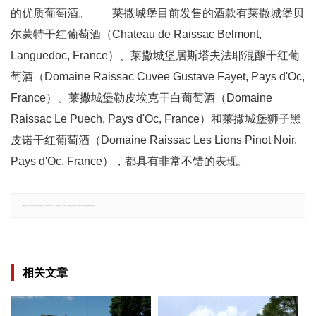
的优质葡萄酒。 莱撒城堡目前发售的酒款有莱撒城堡贝
尔蒙特干红葡萄酒（Chateau de Raissac Belmont,
Languedoc, France）、莱撒城堡居斯塔夫法耶混酿干红葡
萄酒（Domaine Raissac Cuvee Gustave Fayet, Pays d'Oc,
France）、莱撒城堡勒皮埃克干白葡萄酒（Domaine
Raissac Le Puech, Pays d'Oc, France）和莱撒城堡狮子黑
皮诺干红葡萄酒（Domaine Raissac Les Lions Pinot Noir,
Pays d'Oc, France），都具有非常不错的表现。
郑重声明：文章仅代表原作者观点，不代表本站立场；如有侵权、违规，可直接反馈本站，我们将会作修改或删除处理。
相关文章