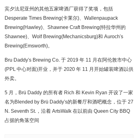
宾夕法尼亚州的其他五家啤酒厂获得了奖项，包括
Desperate Times Brewing(卡莱尔)、Wallenpaupack
Brewing(Hawley)、Shawnee Craft Brewing(特拉华州的
Shawnee)、Wolf Brewing(Mechanicsburg)和 Auroch's
Brewing(Emsworth)。
Bru Daddy's Brewing Co. 于 2019 年 11 月在阿伦敦市中心
(PPL 中心对面)开业，并于 2020 年 11 月开始罐装啤酒以供
外卖。
5 月，Brü Daddy 的所有者 Rich 和 Kevin Ryan 开设了一家
名为Blended by Brü Daddy's的新餐厅和酒吧概念，位于 27
N. Seventh St.，沿着 ArtsWalk 在以前由 Queen City BBQ
占据的角落空间