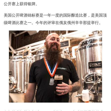
公开赛上获得银牌。
美国公开啤酒锦标赛是一年一度的国际酿造比赛，是美国顶
级啤酒比赛之一。今年的评审在俄亥俄州辛辛那提举行。