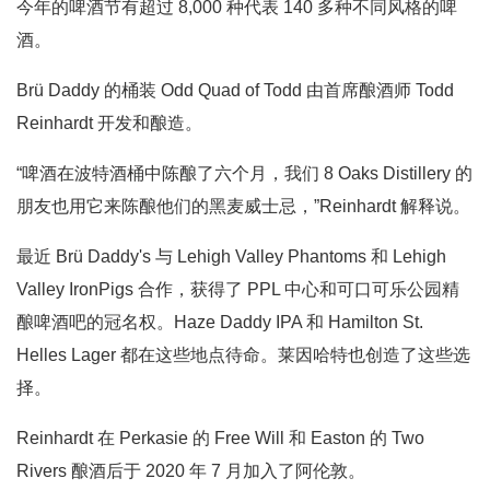
今年的啤酒节有超过 8,000 种代表 140 多种不同风格的啤
酒。
Brü Daddy 的桶装 Odd Quad of Todd 由首席酿酒师 Todd
Reinhardt 开发和酿造。
“啤酒在波特酒桶中陈酿了六个月，我们 8 Oaks Distillery 的
朋友也用它来陈酿他们的黑麦威士忌，”Reinhardt 解释说。
最近 Brü Daddy's 与 Lehigh Valley Phantoms 和 Lehigh
Valley IronPigs 合作，获得了 PPL 中心和可口可乐公园精
酿啤酒吧的冠名权。Haze Daddy IPA 和 Hamilton St.
Helles Lager 都在这些地点待命。莱因哈特也创造了这些选
择。
Reinhardt 在 Perkasie 的 Free Will 和 Easton 的 Two
Rivers 酿酒后于 2020 年 7 月加入了阿伦敦。