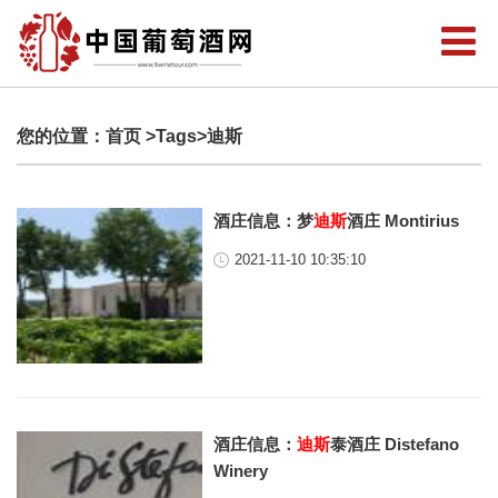
您的位置：
首页
>Tags>迪斯
酒庄信息：梦
迪斯
酒庄 Montirius
2021-11-10 10:35:10
酒庄信息：
迪斯
泰酒庄 Distefano
Winery