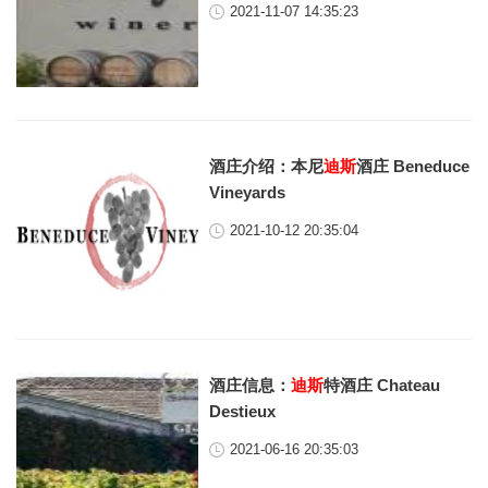
2021-11-07 14:35:23
酒庄介绍：本尼
迪斯
酒庄 Beneduce
Vineyards
2021-10-12 20:35:04
酒庄信息：
迪斯
特酒庄 Chateau
Destieux
2021-06-16 20:35:03