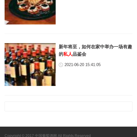
新年将至，如何在家中举办一场有趣
的
私人
品鉴会
2021-06-20 15:41:05
Copyright © 2017 中国葡萄酒网 All Rights Reserved