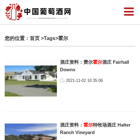
您的位置：
首页
>Tags>霍尔
酒庄资料：费尔
霍尔
酒庄 Fairhall
Downs
2021-11-02 10:35:06
酒庄资料：
霍尔
特牧场酒庄 Halter
Ranch Vineyard