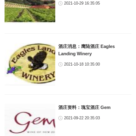
2021-10-29 16:35:05
酒庄消息：鹰陆酒庄 Eagles
Landing Winery
2021-10-18 10:35:00
酒庄资料：瑰宝酒庄 Gem
2021-09-22 20:35:03