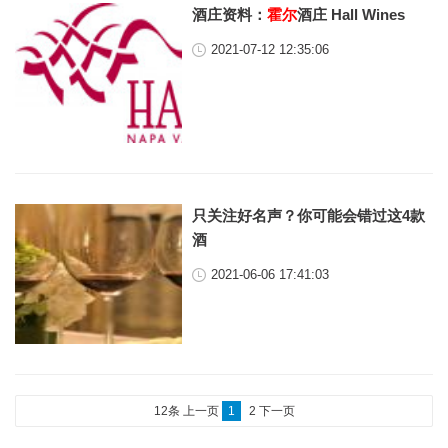
酒庄资料：
霍尔
酒庄 Hall Wines
2021-07-12 12:35:06
只关注好名声？你可能会错过这4款
酒
2021-06-06 17:41:03
12条
上一页
1
2
下一页