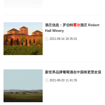
酒庄信息：罗伯特
霍尔
酒庄 Robert
Hall Winery
2021-09-14 18:35:01
新世界品牌葡萄酒在中国将更受欢迎
2021-08-20 11:41:35