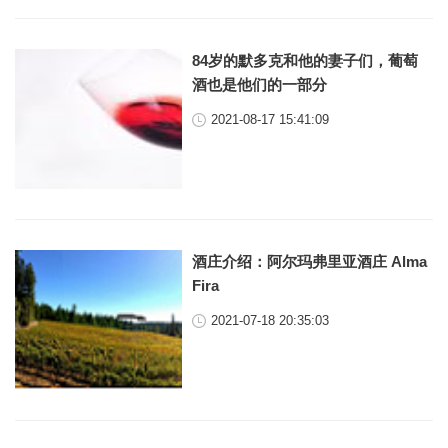
84岁的默多克和他的妻子们，葡萄
酒也是他们的一部分
2021-08-17 15:41:09
酒庄介绍：阿尔玛弗里亚酒庄 Alma
Fira
2021-07-18 20:35:03