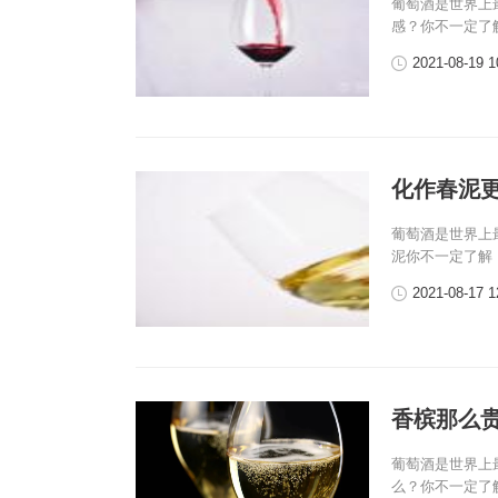
葡萄酒是世界上
感？你不一定了
2021-08-19 1
化作春泥
葡萄酒是世界上
泥你不一定了解
2021-08-17 1
香槟那么
葡萄酒是世界上
么？你不一定了