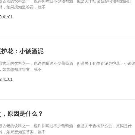
最古老的饮料之一，也许你喝过不少葡萄酒，但是关于细菌会影响葡萄酒的口
解，如果想知道答案，就不
0:41:01
更护花：小谈酒泥
最古老的饮料之一，也许你喝过不少葡萄酒，但是关于化作春泥更护花：小谈
，如果想知道答案，就不
2:41:01
贵，原因是什么？
最古老的饮料之一，也许你喝过不少葡萄酒，但是关于香槟那么贵，原因是什
解，如果想知道答案，就不