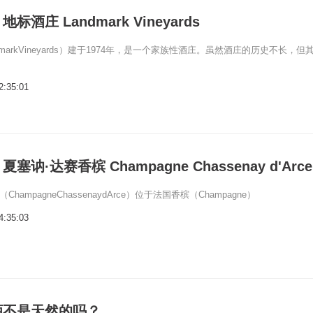
酒庄 Landmark Vineyards
markVineyards）建于1974年，是一个家族性酒庄。虽然酒庄的历史不长，但
2:35:01
讷·达赛香槟 Champagne Chassenay d'Arce
hampagneChassenaydArce）位于法国香槟（Champagne）
4:35:03
酒不是天然的吗？