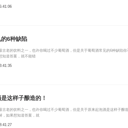
6:41:06
的6种缺陷
最古老的饮料之一，也许你喝过不少葡萄酒，但是关于葡萄酒常见的6种缺陷你
想知道答案，就不能错
3:41:35
酒是这样子酿造的！
最古老的饮料之一，也许你喝过不少葡萄酒，但是关于原来起泡酒是这样子酿
解，如果想知道答案，就
8:41:27