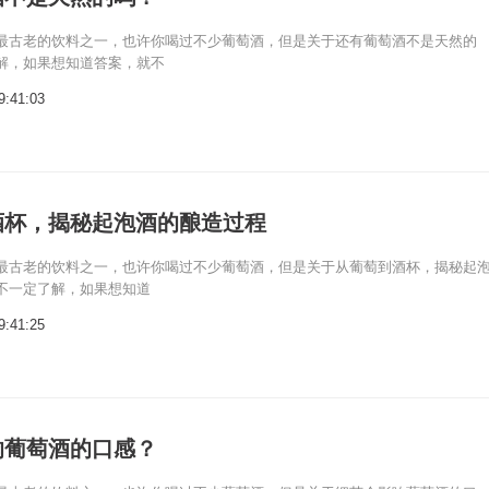
最古老的饮料之一，也许你喝过不少葡萄酒，但是关于还有葡萄酒不是天然的
解，如果想知道答案，就不
9:41:03
酒杯，揭秘起泡酒的酿造过程
最古老的饮料之一，也许你喝过不少葡萄酒，但是关于从葡萄到酒杯，揭秘起
不一定了解，如果想知道
9:41:25
响葡萄酒的口感？