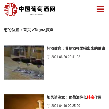
您的位置：
首页
>Tags>肺癌
杯酒健康：葡萄酒杯里喝出来的健康
2021-06-29 20:41:02
烟民请注意！葡萄酒降低
肺癌
作用
2021-04-19 09:25:00