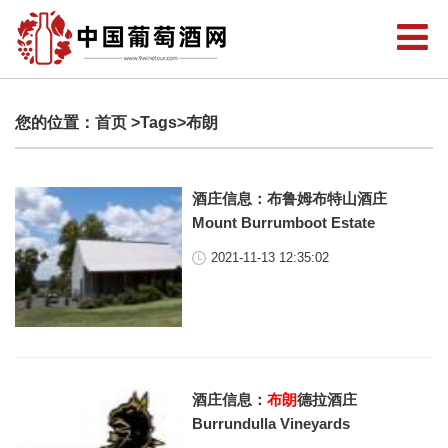
您的位置：
首页
>Tags>布朗
酒庄信息：布鲁姆布特山酒庄
Mount Burrumboot Estate
2021-11-13 12:35:02
酒庄信息：
布朗
德拉酒庄
Burrundulla Vineyards