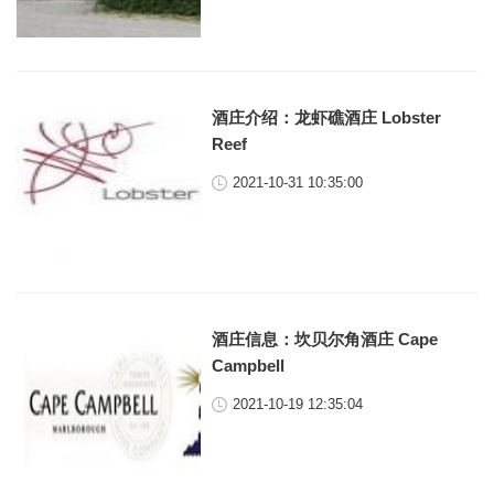
酒庄介绍：龙虾礁酒庄 Lobster
Reef
2021-10-31 10:35:00
酒庄信息：坎贝尔角酒庄 Cape
Campbell
2021-10-19 12:35:04