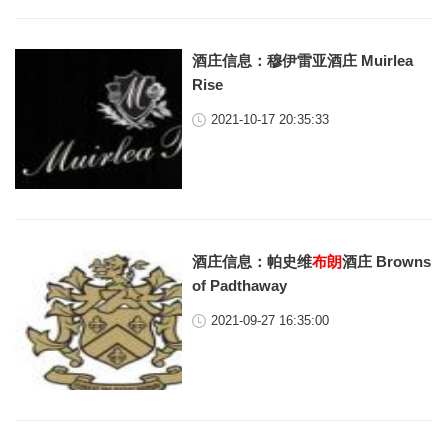
酒庄信息：穆伊雷亚酒庄 Muirlea
Rise
2021-10-17 20:35:33
酒庄信息：帕史维
布朗
酒庄 Browns
of Padthaway
2021-09-27 16:35:00