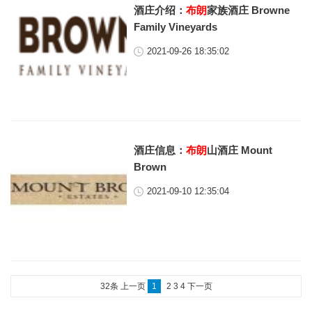
酒庄介绍：
布朗
家族酒庄 Browne
Family Vineyards
2021-09-26 18:35:02
酒庄信息：
布朗
山酒庄 Mount
Brown
2021-09-10 12:35:04
32条
上一页
1
2
3
4
下一页