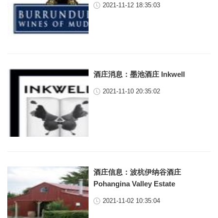
2021-11-12 18:35:03
酒庄消息：墨池酒庄 Inkwell
2021-11-10 20:35:02
酒庄信息：波杭伊纳谷酒庄
Pohangina Valley Estate
2021-11-02 10:35:04