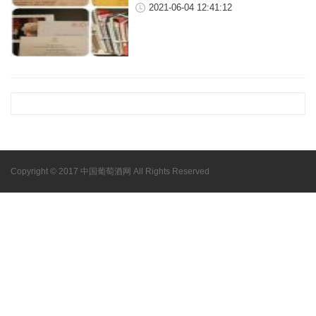
2021-06-04 12:41:12
Copyright © 2017 中国葡萄酒网 All Rights Reserved