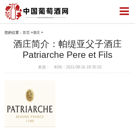
您的位置：
首页
>
酒庄
>
酒庄简介：帕缇亚父子酒庄
Patriarche Pere et Fils
来源：
时间：2021-08-16 18:35:02