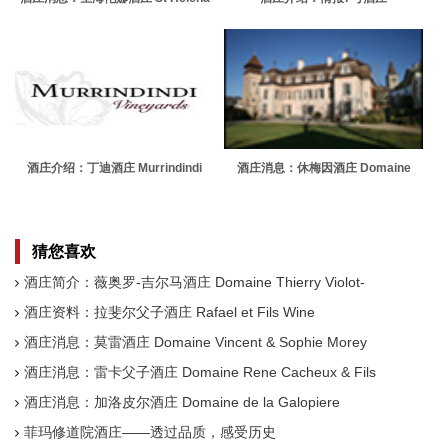
Winery
Gen 7 Wines
酒庄介绍：丁迪酒庄 Murrindindi
酒庄消息：休梅因酒庄 Domaine
Eric de Suremain
猜您喜欢
酒庄简介：薇奥罗-吉尔马酒庄 Domaine Thierry Violot-
Guillemard
酒庄资料：拉斐尔父子酒庄 Rafael et Fils Wine
酒庄消息：莫雷酒庄 Domaine Vincent & Sophie Morey
酒庄消息：雷卡父子酒庄 Domaine Rene Cacheux & Fils
酒庄消息：加洛皮尔酒庄 Domaine de la Galopiere
菲玛修道院酒庄——透过品质，感受历史