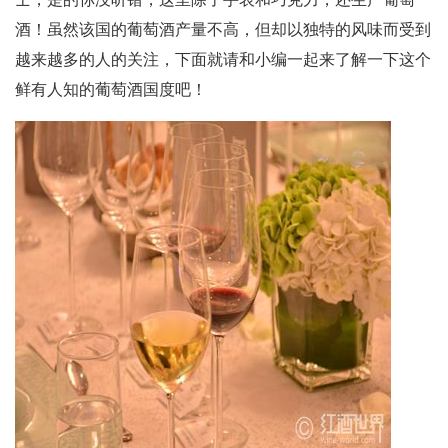
酒！虽然该国的葡萄酒产量不高，但却以独特的风味而受到
越来越多的人的关注，下面就请和小编一起来了解一下这个
鲜有人知的葡萄酒国度吧！