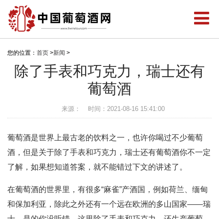
您的位置：
首页
>
新闻
>
除了手表和巧克力，瑞士还有
葡萄酒
来源：
时间：2021-08-16 15:41:00
葡萄酒是世界上最古老的饮料之一，也许你喝过不少葡萄
酒，但是关于除了手表和巧克力，瑞士还有葡萄酒你不一定
了解，如果想知道答案，就不能错过下文的讲述了。
在葡萄酒的世界里，有很多“麻雀”产酒国，例如荷兰、缅甸
和保加利亚，除此之外还有一个远在欧洲的多山国家——瑞
士，是的你没听错，这里除了手表和巧克力，还生产葡萄