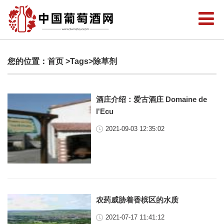
您的位置：
首页
>Tags>除草剂
酒庄介绍：爱古酒庄 Domaine de
l'Ecu
2021-09-03 12:35:02
农药威胁着香槟区的水质
2021-07-17 11:41:12