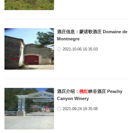
酒庄信息：蒙诺歌酒庄 Domaine de
Montnegre
2021-10-06 16:35:03
酒庄介绍：
桃红
峡谷酒庄 Peachy
Canyon Winery
2021-09-24 18:35:08