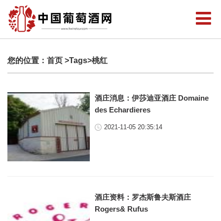
您的位置：
首页
>Tags>桃红
酒庄消息：伊莎迪亚酒庄 Domaine
des Echardieres
2021-11-05 20:35:14
酒庄资料：罗杰斯鲁夫斯酒庄
Rogers& Rufus