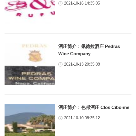
2021-10-16 14:35:05
酒庄简介：佩德拉酒庄 Pedras
Wine Company
2021-10-13 20:35:08
酒庄简介：色邦酒庄 Clos Cibonne
2021-10-10 08:35:12