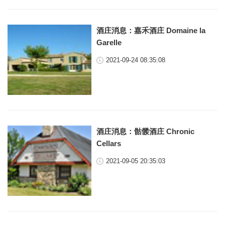
酒庄消息：嘉禾酒庄 Domaine la
Garelle
2021-09-24 08:35:08
酒庄消息：骷髅酒庄 Chronic
Cellars
2021-09-05 20:35:03