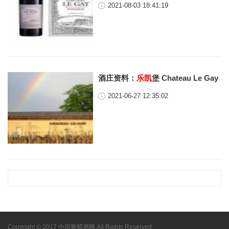
2021-08-03 18:41:19
酒庄资料：
乐凯
堡 Chateau Le Gay
2021-06-27 12:35:02
Copyright © 2017 中国葡萄酒网 All Rights Reserved