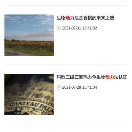
生物
动力
法是香槟的未来之选
2021-07-31 13:41:02
玛歌三级庄宝玛力争生物
动力
法认证
2021-07-29 13:41:04