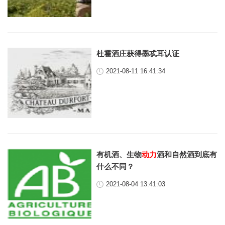
杜霍酒庄获得墨忒耳认证
2021-08-11 16:41:34
有机酒、生物
动力
酒和自然酒到底有
什么不同？
2021-08-04 13:41:03