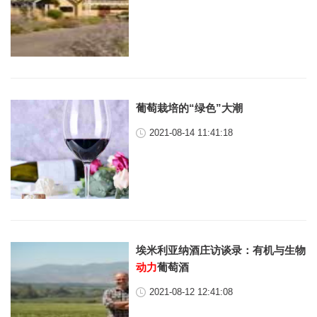
葡萄栽培的“绿色”大潮
2021-08-14 11:41:18
埃米利亚纳酒庄访谈录：有机与生物
动力
葡萄酒
2021-08-12 12:41:08