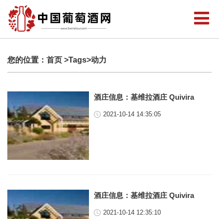
您的位置：
首页
>Tags>动力
酒庄信息：基维拉酒庄 Quivira
2021-10-14 14:35:05
酒庄信息：基维拉酒庄 Quivira
2021-10-14 12:35:10