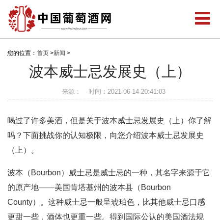
您的位置：
首页
>
新闻
>
波本威士忌发展史（上）
来源：
时间：2021-06-14 20:41:03
喝过了许多美酒，但是关于波本威士忌发展史（上）你了解
吗？下面挑战你的认知极限，向您介绍波本威士忌发展史
（上）。
波本（Bourbon）威士忌是威士忌的一种，其名字来源于它
的原产地——美国肯塔基州的波本县（Bourbon
County）。这种威士忌一般呈琥珀色，比其他威士忌口感
更甜一些，酒体也更重一些。得到国际公认的美国酒法规