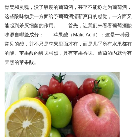
骨架和灵魂，没了酸度的葡萄酒，甚至不能称之为葡萄酒，
这些酸味物质一方面给予葡萄酒清新爽口的感觉，一方面又
能起到杀灭细菌的作用。 首先，让我们来看看葡萄酒酸
味源自哪些成分： 苹果酸（Malic Acid）：这是一种最
常见的酸，并不只是苹果里面才有，而是几乎所有水果都有
的酸。苹果酸的酸味强烈，具有苹果香味。葡萄酒内就含有
天然的苹果酸。