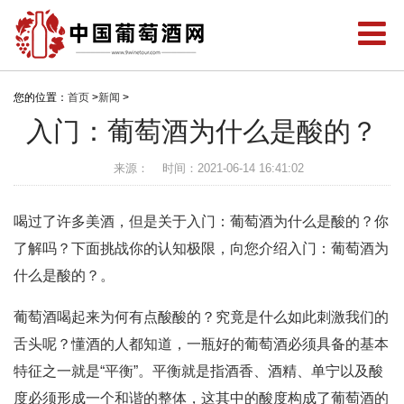
您的位置：
首页
>
新闻
>
入门：葡萄酒为什么是酸的？
来源：
时间：2021-06-14 16:41:02
喝过了许多美酒，但是关于入门：葡萄酒为什么是酸的？你
了解吗？下面挑战你的认知极限，向您介绍入门：葡萄酒为
什么是酸的？。
葡萄酒喝起来为何有点酸酸的？究竟是什么如此刺激我们的
舌头呢？懂酒的人都知道，一瓶好的葡萄酒必须具备的基本
特征之一就是“平衡”。平衡就是指酒香、酒精、单宁以及酸
度必须形成一个和谐的整体，这其中的酸度构成了葡萄酒的