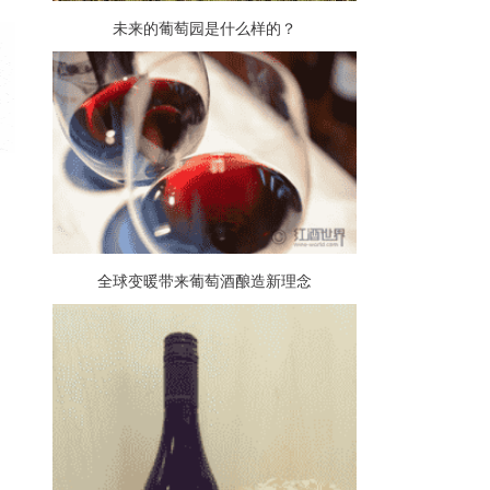
未来的葡萄园是什么样的？
全球变暖带来葡萄酒酿造新理念