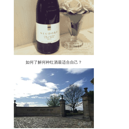
如何了解何种红酒最适合自己？