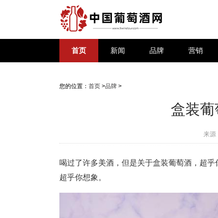
首页
新闻
品牌
营销
您的位置：
首页
>
品牌
>
盒装葡
来源
喝过了许多美酒，但是关于盒装葡萄酒，超乎
超乎你想象。