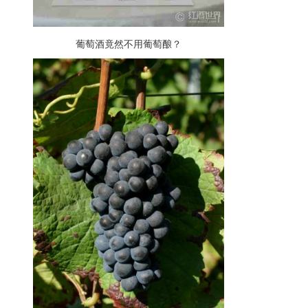
葡萄酒竟然不用葡萄酿？