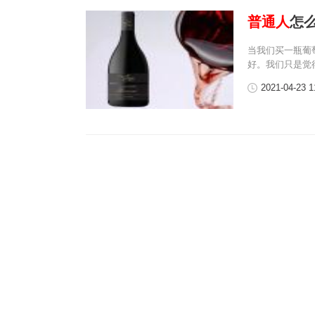
普通人
怎
当我们买一瓶葡
好。我们只是觉
2021-04-23 1