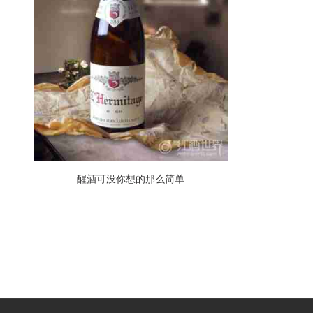
醒酒可没你想的那么简单