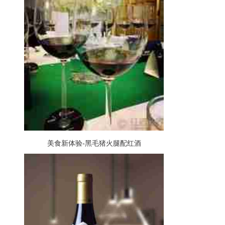
美食新体验-黑毛猪火腿配红酒