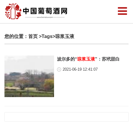
您的位置：
首页
>Tags>琼浆玉液
波尔多的“
琼浆玉液
”：苏玳甜白
2021-06-19 12:41:07