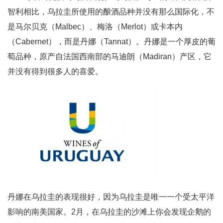
智利相比，乌拉圭所使用的酿酒品种并没有那么国际化，不
是马尔贝克（Malbec）、梅洛（Merlot）或卡本内
（Cabernet），而是丹娜（Tannat）。丹娜是一个厚皮的葡
萄品种，原产自法国西南部的马迪朗（Madiran）产区，它
并没有得到很多人的喜爱。
丹娜在乌拉圭的表现很好，因为乌拉圭是唯一一个受太平洋
影响的南美国家。2月，在乌拉圭的沙滩上你会发现企鹅的