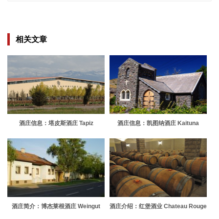
相关文章
酒庄信息：塔皮斯酒庄 Tapiz
酒庄信息：凯图纳酒庄 Kaituna
Valley
酒庄简介：博杰莱根酒庄 Weingut
酒庄介绍：红堡酒业 Chateau Rouge
Berger Leginthov