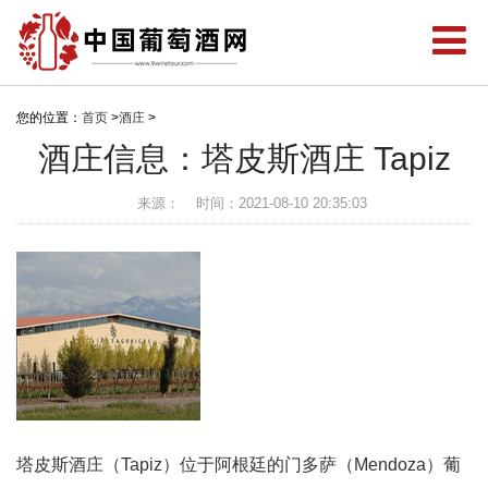
您的位置：
首页
>
酒庄
>
酒庄信息：塔皮斯酒庄 Tapiz
来源：
时间：2021-08-10 20:35:03
塔皮斯酒庄（Tapiz）位于阿根廷的门多萨（Mendoza）葡