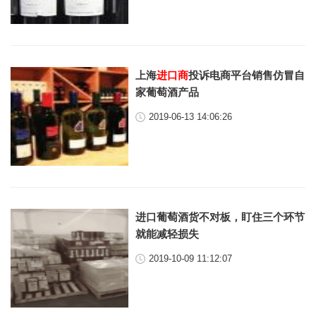
上海
进口商
投诉电商平台销售仿冒自
家葡萄酒产品
2019-06-13 14:06:26
进口葡萄酒货不对板，盯住三个环节
就能减轻损失
2019-10-09 11:12:07