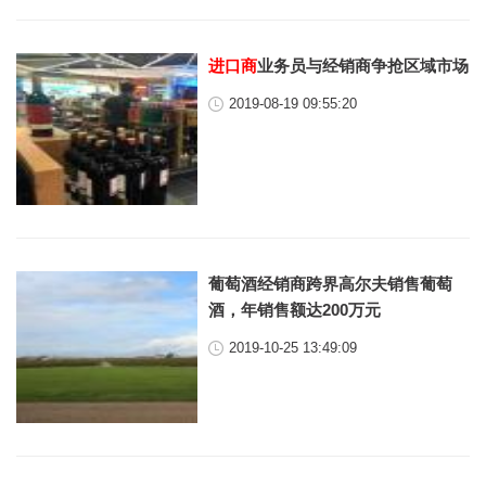
进口商
业务员与经销商争抢区域市场
2019-08-19 09:55:20
葡萄酒经销商跨界高尔夫销售葡萄
酒，年销售额达200万元
2019-10-25 13:49:09