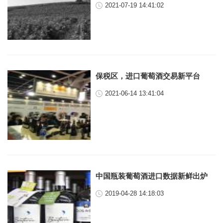
2021-07-19 14:41:02
保税区，进口葡萄酒交易新平台
2021-06-14 13:41:04
中国瓶装葡萄酒进口数据新鲜出炉
2019-04-28 14:18:03