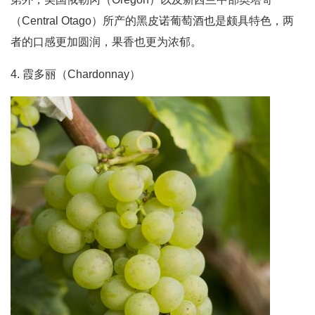
（Central Otago）所产的黑皮诺葡萄酒也是颇具特色，两
者的口感更加圆润，果香也更为浓郁。
4. 霞多丽（Chardonnay）