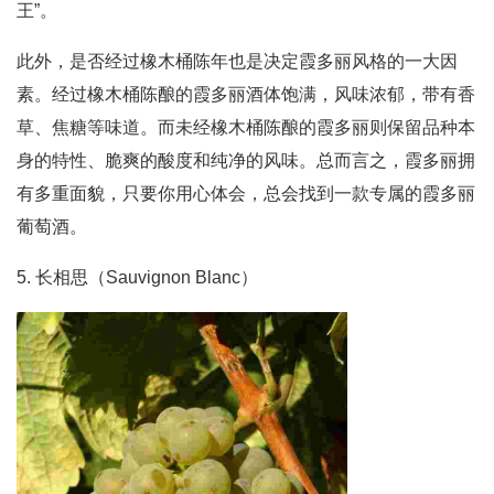
王”。
此外，是否经过橡木桶陈年也是决定霞多丽风格的一大因
素。经过橡木桶陈酿的霞多丽酒体饱满，风味浓郁，带有香
草、焦糖等味道。而未经橡木桶陈酿的霞多丽则保留品种本
身的特性、脆爽的酸度和纯净的风味。总而言之，霞多丽拥
有多重面貌，只要你用心体会，总会找到一款专属的霞多丽
葡萄酒。
5. 长相思（Sauvignon Blanc）