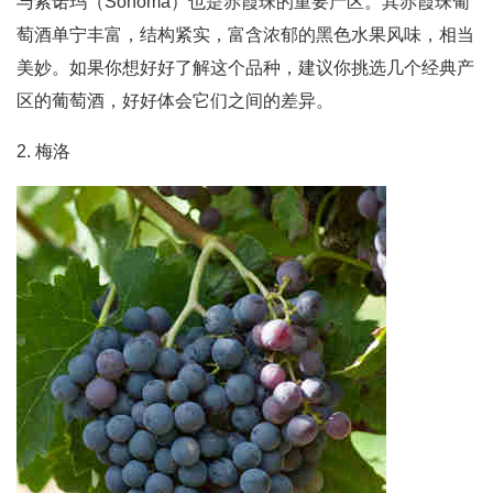
与索诺玛（Sonoma）也是赤霞珠的重要产区。其赤霞珠葡
萄酒单宁丰富，结构紧实，富含浓郁的黑色水果风味，相当
美妙。如果你想好好了解这个品种，建议你挑选几个经典产
区的葡萄酒，好好体会它们之间的差异。
2. 梅洛