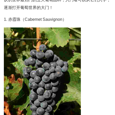
逐渐打开葡萄世界的大门！
1. 赤霞珠（Cabernet Sauvignon）