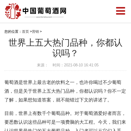
您的位置：
首页
>
营销
>
世界上五大热门品种，你都认
识吗？
来源：
时间：2021-08-10 16:41:05
葡萄酒是世界上最古老的饮料之一，也许你喝过不少葡萄
酒，但是关于世界上五大热门品种，你都认识吗？你不一定
了解，如果想知道答案，就不能错过下文的讲述了。
目前，世界上有数千个葡萄品种。对于葡萄酒爱好者而言，
要悉数认识这些品种可是一项费脑的大工程。今天，我们来
认识世界最热门的五大葡萄品种，入门者可以从它们入手，