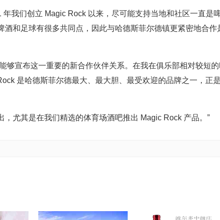
1 年我们创立 Magic Rock 以来，尽可能支持当地和社区一直是
啤酒和足球有很多共同点，因此与哈德斯菲尔德镇更紧密地合作
们很高兴今天能够宣布这一重要的新合作伙伴关系。在我在俱乐部相对较短
 Rock 是哈德斯菲尔德最大、最大胆、最受欢迎的品牌之一，正
推出，尤其是在我们精选的体育场酒吧推出 Magic Rock 产品。”