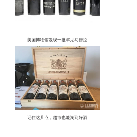
美国博物馆发现一批罕见马德拉
记住这几点，超市也能淘到好酒