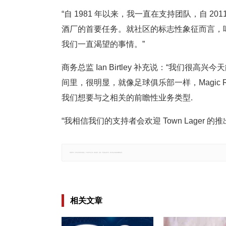
“自 1981 年以来，我一直在支持团队，自 201
酒厂的首要任务。就社区的标志性象征而言，
我们一直渴望的事情。”
商务总监 Ian Birtley 补充说：“我
间里，很明显，就像足球俱乐部一样，Magic
我们想要与之相关的前瞻性业务类型.
“我相信我们的支持者会欢迎 Town Lager 的
郑重声明：文章仅代表原作者观点，不代表本站立场；如有侵权、违规，可直接反馈本站，我们将会作修改或删除处理。
相关文章