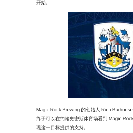
开始。
Magic Rock Brewing 的创始人 Ric
终于可以在约翰史密斯体育场看到 Magic Ro
现这一目标提供的支持。