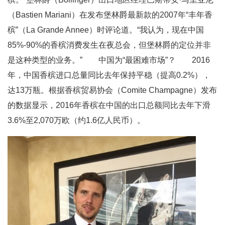
（Bastien Mariani）在发布堡林爵最新款的2007年“丰年香
槟”（La Grande Annee）时评论道。“我认为，现在中国
85%-90%的香槟消费发生在夜总会，但堡林爵的定位并非
是这种类型的业务。” 中国为“最困难市场”？ 2016
年，中国香槟进口总量同比去年保持平稳（提高0.2%），
达13万瓶。根据香槟贸易协会（Comite Champagne）发布
的数据显示，2016年香槟在中国的出口总额同比去年下滑
3.6%至2,070万欧（约1.6亿人民币）。