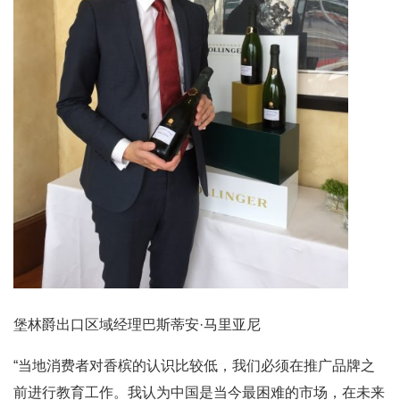
堡林爵出口区域经理巴斯蒂安·马里亚尼
“当地消费者对香槟的认识比较低，我们必须在推广品牌之
前进行教育工作。我认为中国是当今最困难的市场，在未来