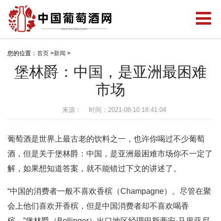
您的位置：
首页
>
新闻
>
堡林爵：中国，是亚洲最困难
市场
来源：
时间：2021-08-10 18:41:04
葡萄酒是世界上最古老的饮料之一，也许你喝过不少葡萄
酒，但是关于堡林爵：中国，是亚洲最困难市场你不一定了
解，如果想知道答案，就不能错过下文的讲述了。
“中国的消费者一般不喜欢香槟（Champagne）。尽管在聚
会上他们喜欢开香槟，但是中国消费者却不喜欢喝香
槟。”堡林爵（Bollinger）出口地区经理巴斯蒂安·马里亚尼