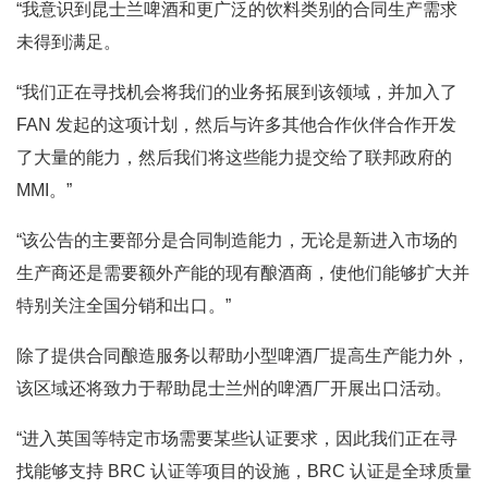
“我意识到昆士兰啤酒和更广泛的饮料类别的合同生产需求
未得到满足。
“我们正在寻找机会将我们的业务拓展到该领域，并加入了
FAN 发起的这项计划，然后与许多其他合作伙伴合作开发
了大量的能力，然后我们将这些能力提交给了联邦政府的
MMI。”
“该公告的主要部分是合同制造能力，无论是新进入市场的
生产商还是需要额外产能的现有酿酒商，使他们能够扩大并
特别关注全国分销和出口。”
除了提供合同酿造服务以帮助小型啤酒厂提高生产能力外，
该区域还将致力于帮助昆士兰州的啤酒厂开展出口活动。
“进入英国等特定市场需要某些认证要求，因此我们正在寻
找能够支持 BRC 认证等项目的设施，BRC 认证是全球质量