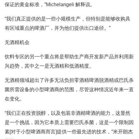
保证的黄金标准，”Michelangeli 解释说。
“我们真正提供的是一些小规模生产，但特别是能够收购具
有区域重点的啤酒厂，并为他们提供出口途径。”
无酒精机会
饮料专区的另一个重点将是帮助生产商开发新产品并利用新
兴趋势，其中之一是无酒精和低酒精度。
无酒精领域超出了许多无法负担零酒精啤酒脱酒精或巴氏杀
菌所需设备的小型啤酒商的范围，尽管这种情况近年来一直
在变化。
“我们正在投资脱醇，以及包装非酒精啤酒的能力，这显然
是一个挑战，因为它本质上需要巴氏杀菌，这是一个限制因
素[对于小型啤酒商而言]提供一些最先进的技术，”米开朗杰