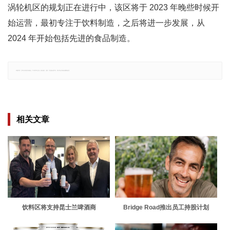
涡轮机区的规划正在进行中，该区将于 2023 年晚些时候开
始运营，最初专注于饮料制造，之后将进一步发展，从
2024 年开始包括先进的食品制造。
郑重声明：文章仅代表原作者观点，不代表本站立场；如有侵权、违规，可直接反馈本站，我们将会作修改或删除处理。
相关文章
饮料区将支持昆士兰啤酒商
Bridge Road推出员工持股计划