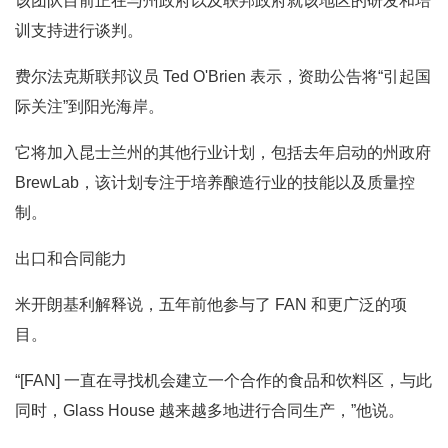
该团队目前正在与州政府以及联邦政府就该地区的研发和培
训支持进行谈判。
费尔法克斯联邦议员 Ted O'Brien 表示，资助公告将“引起国
际关注”到阳光海岸。
它将加入昆士兰州的其他行业计划，包括去年启动的州政府
BrewLab，该计划专注于培养酿造行业的技能以及质量控
制。
出口和合同能力
米开朗基利解释说，五年前他参与了 FAN 和更广泛的项
目。
“[FAN] 一直在寻找机会建立一个合作的食品和饮料区，与此
同时，Glass House 越来越多地进行合同生产，”他说。