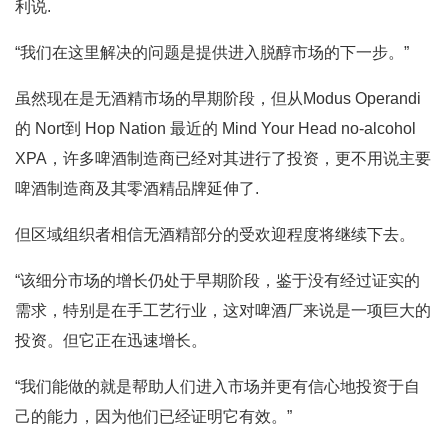
利说.
“我们在这里解决的问题是提供进入脱醇市场的下一步。”
虽然现在是无酒精市场的早期阶段，但从Modus Operandi
的 Nort到 Hop Nation 最近的 Mind Your Head no-alcohol
XPA，许多啤酒制造商已经对其进行了投资，更不用说主要
啤酒制造商及其零酒精品牌延伸了.
但区域组织者相信无酒精部分的受欢迎程度将继续下去。
“该细分市场的增长仍处于早期阶段，鉴于没有经过证实的
需求，特别是在手工艺行业，这对啤酒厂来说是一项巨大的
投资。但它正在迅速增长。
“我们能做的就是帮助人们进入市场并更有信心地投资于自
己的能力，因为他们已经证明它有效。”