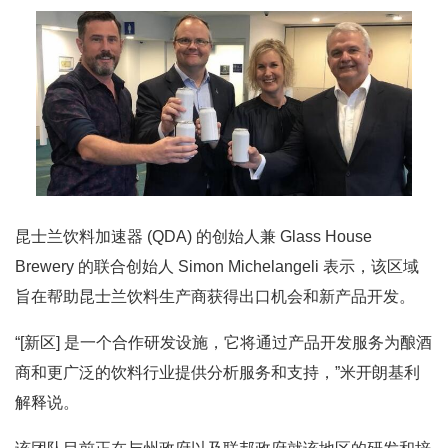
昆士兰饮料加速器 (QDA) 的创始人兼 Glass House
Brewery 的联合创始人 Simon Michelangeli 表示，该区域
旨在帮助昆士兰饮料生产商获得出口机会和新产品开发。
“[新区] 是一个合作研发设施，它将通过产品开发服务为酿酒
商和更广泛的饮料行业提供分析服务和支持，”米开朗基利
解释说。