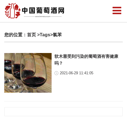
您的位置：
首页
>Tags>氯苯
软木塞受到污染的葡萄酒有害健康
吗？
2021-06-29 11:41:05