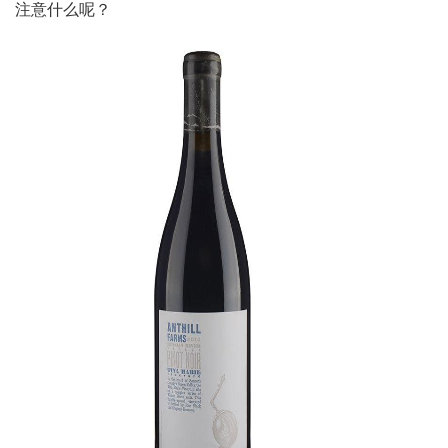
注意什么呢？