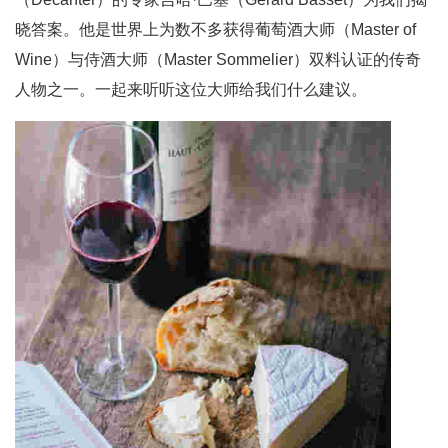
晓答案。他是世界上为数不多获得葡萄酒大师（Master of
Wine）与侍酒大师（Master Sommelier）双料认证的传奇
人物之一。一起来听听这位大师给我们什么建议。