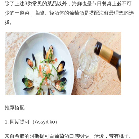
除了上述3类常见的菜品以外，海鲜也是节日餐桌上必不可
少的一道菜。高酸、轻酒体的葡萄酒是搭配海鲜最理想的选
择。
推荐搭配：
1. 阿斯提可（Assyrtiko）
来自希腊的阿斯提可白葡萄酒口感明快、活泼，带有桃子、