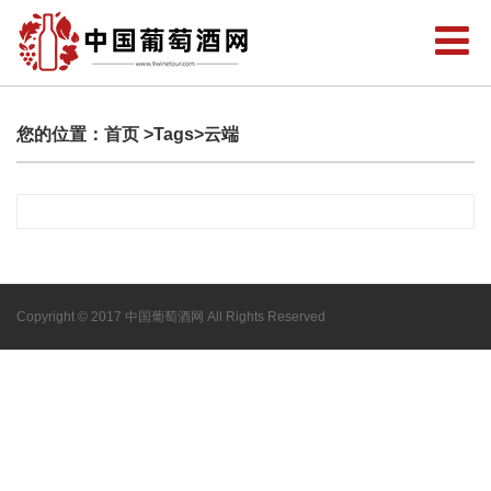
您的位置：
首页
>Tags>云端
Copyright © 2017 中国葡萄酒网 All Rights Reserved