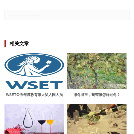
郑重声明：文章仅代表原作者观点，不代表本站立场；如有侵权、违规，可直接反馈本站，我们将会作修改或删除处理。
相关文章
WSET公布年度教育家大奖入围人员
凛冬将至，葡萄藤怎样过冬？
名单