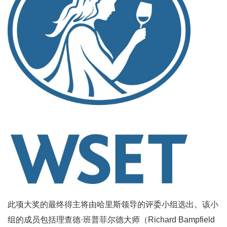
此项大奖的最终得主将由哈里斯领导的评委小组选出。该小
组的成员包括理查德·班普菲尔德大师（Richard Bampfield