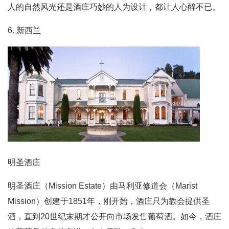
人的自然风光还是酒庄巧妙的人为设计，都让人心醉不已。
6. 新西兰
明圣酒庄
明圣酒庄（Mission Estate）由马利亚修道会（Marist
Mission）创建于1851年，刚开始，酒庄只为教会提供圣
酒，直到20世纪末期才公开向市场发售葡萄酒。如今，酒庄