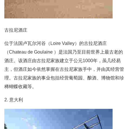
古拉尼酒庄
位于法国卢瓦尔河谷（Loire Valley）的古拉尼酒庄
（Chateau de Goulaine ）是法国乃至目前世界上最古老的
酒庄。该酒庄由古拉尼家族建立于公元1000年，虽几经易
主，但酒庄如今依然掌握在古拉尼家族手中，并由其经营管
理。古拉尼家族的事业包括经营葡萄园、酿酒、博物馆和珍
稀蝴蝶收藏等。
2. 意大利