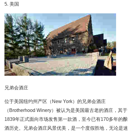
5. 美国
兄弟会酒庄
位于美国纽约州产区（New York）的兄弟会酒庄
（Brotherhood Winery）被认为是美国最古老的酒庄，其于
1839年正式面向市场发售第一款酒，至今已有170多年的酿
酒历史。兄弟会酒庄风景优美，是一个度假胜地，无论是迷