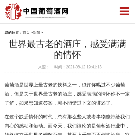
您的位置：
首页
>
新闻
>
世界最古老的酒庄，感受满满
的情怀
来源：
时间：2021-08-12 19:41:13
葡萄酒是世界上最古老的饮料之一，也许你喝过不少葡萄
酒，但是关于世界最古老的酒庄，感受满满的情怀你不一定
了解，如果想知道答案，就不能错过下文的讲述了。
在这个缺乏情怀的时代，总有那么些人或者事物能带给我们
内心的感动和触动。而今天，我们谈论的是葡萄酒行业中，
始终屹立于世界各端数百年，甚至上千年而不倒的酒庄，它