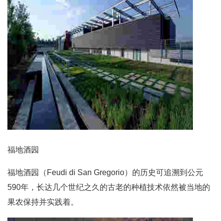
福地酒园
福地酒园（Feudi di San Gregorio）的历史可追溯到公元
590年，长达几个世纪之久的古老的种植技术依然被当地的
果农保持并实践着。