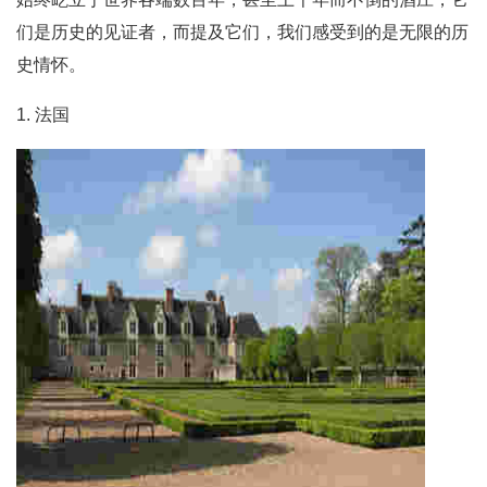
们是历史的见证者，而提及它们，我们感受到的是无限的历
史情怀。
1. 法国