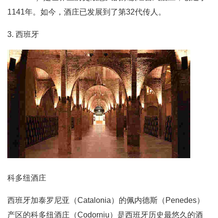
1141年。如今，酒庄已发展到了第32代传人。
3. 西班牙
科多纽酒庄
西班牙加泰罗尼亚（Catalonia）的佩内德斯（Penedes）
产区的科多纽酒庄（Codorniu）是西班牙历史最悠久的酒