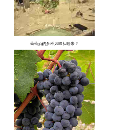
葡萄酒的多样风味从哪来？