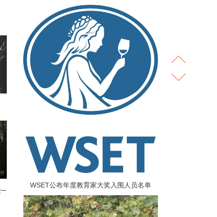
WSET公布年度教育家大奖入围人员名单
饮一