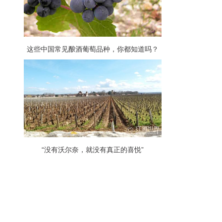
这些中国常见酿酒葡萄品种，你都知道吗？
“没有沃尔奈，就没有真正的喜悦”