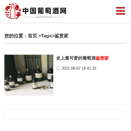
您的位置：
首页
>Tags>鉴赏家
史上最可爱的葡萄酒
鉴赏家
2021-08-02 18:41:32