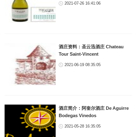
2021-07-26 16:41:06
酒庄资料：圣云迅酒庄 Chateau
Tour Saint-Vincent
2021-06-19 08:35:05
酒庄简介：阿奎尔酒庄 De Aguirre
Bodegas Vinedos
2021-05-28 16:35:05