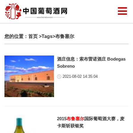
您的位置：
首页
>Tags>布鲁塞尔
酒庄信息：索布雷诺酒庄 Bodegas
Sobreno
2021-08-02 14:35:04
2015
布鲁塞尔
国际葡萄酒大赛，麦
卡斯斩获银奖