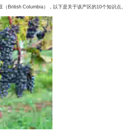
itish Columbia），以下是关于该产区的10个知识点。