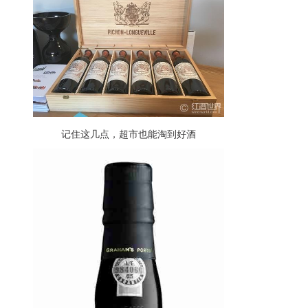
记住这几点，超市也能淘到好酒