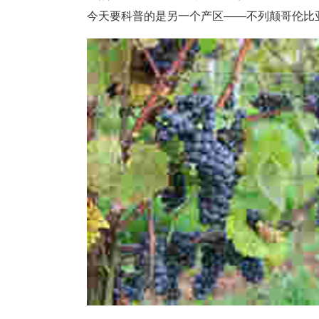
今天要科普的是另一个产区——不列颠哥伦比亚（Br