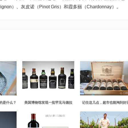
ignon）、灰皮诺（Pinot Gris）和霞多丽（Chardonnay）。
指的是什么？
美国博物馆发现一批罕见马德拉
记住这几点，超市也能淘到好