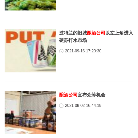
波特兰的旧城
酿酒公司
以左上角进入
硬苏打水市场
2021-09-16 17:20:30
酿酒公司
宣布众筹机会
2021-09-02 16:44:19