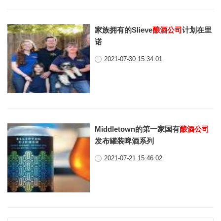
家族拥有的Slieve
酿酒公司
计划在里
诺
2021-07-30 15:34:01
Middletown的第一家国有
酿酒公司
发布罐装啤酒系列
2021-07-21 15:46:02