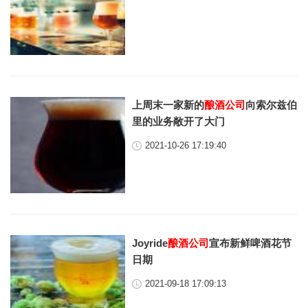
上周末一家新的
酿酒公司
向索尔兹伯
里的业务敞开了大门
2021-10-26 17:19:40
Joyride
酿酒公司
宣布新鲜啤酒花节
日期
2021-09-18 17:09:13