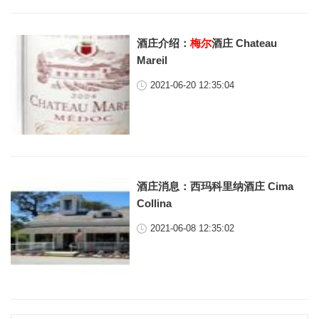
酒庄介绍：
梅尔
酒庄 Chateau
Mareil
2021-06-20 12:35:04
酒庄消息：西玛科里纳酒庄 Cima
Collina
2021-06-08 12:35:02