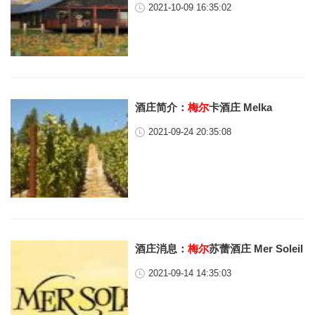
2021-10-09 16:35:02
酒庄简介：
梅尔
卡酒庄 Melka
2021-09-24 20:35:08
酒庄消息：
梅尔
苏蕾酒庄 Mer Soleil
2021-09-14 14:35:03