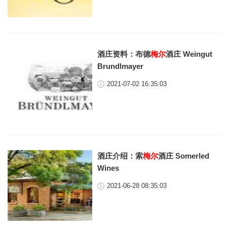
酒庄资料：布德
梅尔
酒庄 Weingut
Brundlmayer
2021-07-02 16:35:03
酒庄介绍：索
梅尔
酒庄 Somerled
Wines
2021-06-28 08:35:03