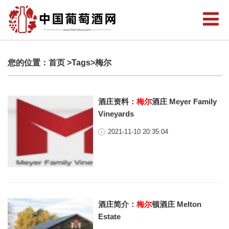
您的位置：
首页
>Tags>梅尔
酒庄资料：
梅尔
酒庄 Meyer Family
Vineyards
2021-11-10 20:35:04
酒庄简介：
梅尔
顿酒庄 Melton
Estate