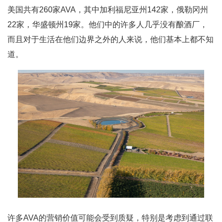
美国共有260家AVA，其中加利福尼亚州142家，俄勒冈州
22家，华盛顿州19家。他们中的许多人几乎没有酿酒厂，
而且对于生活在他们边界之外的人来说，他们基本上都不知
道。
许多AVA的营销价值可能会受到质疑，特别是考虑到通过联