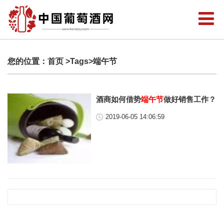
您的位置：
首页
>Tags>端午节
酒商如何借势
端午节
做好销售工作？
2019-06-05 14:06:59