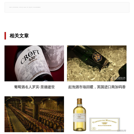
郑重声明：文章仅代表原作者观点，不代表本站立场；如有侵权、违规，可直接反馈本站，我们将会作修改或删除处理。
相关文章
葡萄酒名人罗宾·里德逝世
起泡酒市场回暖，英国进口商加码香
槟