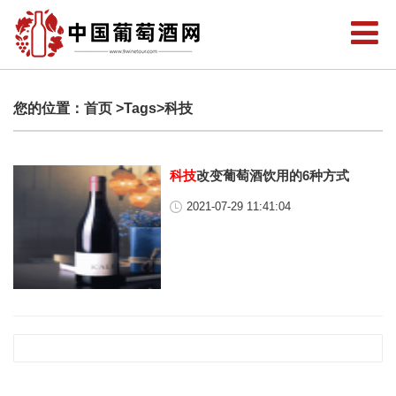
您的位置：
首页
>Tags>科技
科技
改变葡萄酒饮用的6种方式
2021-07-29 11:41:04