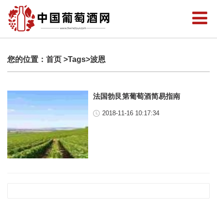
您的位置：
首页
>Tags>波恩
法国勃艮第葡萄酒简易指南
2018-11-16 10:17:34