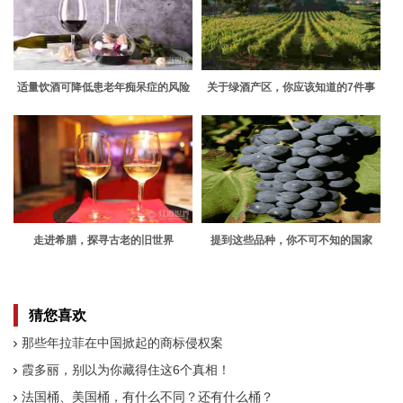
适量饮酒可降低患老年痴呆症的风险
关于绿酒产区，你应该知道的7件事
走进希腊，探寻古老的旧世界
提到这些品种，你不可不知的国家
猜您喜欢
那些年拉菲在中国掀起的商标侵权案
霞多丽，别以为你藏得住这6个真相！
法国桶、美国桶，有什么不同？还有什么桶？