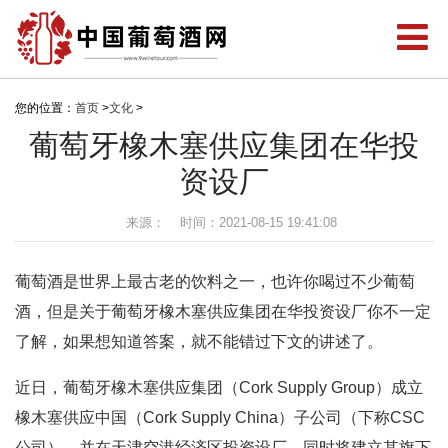
您的位置：
首页
>
文化
>
葡萄牙橡木塞供应集团在华投
资设厂
来源：
时间：2021-08-15 19:41:08
葡萄酒是世界上最古老的饮料之一，也许你喝过不少葡萄
酒，但是关于葡萄牙橡木塞供应集团在华投资设厂你不一定
了解，如果想知道答案，就不能错过下文的讲述了。
近日，葡萄牙橡木塞供应集团（Cork Supply Group）成立
橡木塞供应中国（Cork Supply China）子公司（下称CSC
公司），并在天津空港经济区投资设厂，同时将建立其旗下