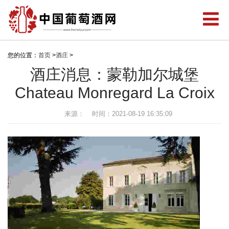
您的位置：
首页
>
酒庄
>
酒庄消息：蒙勒加尔城堡
Chateau Monregard La Croix
来源：
时间：2021-08-19 16:35:09