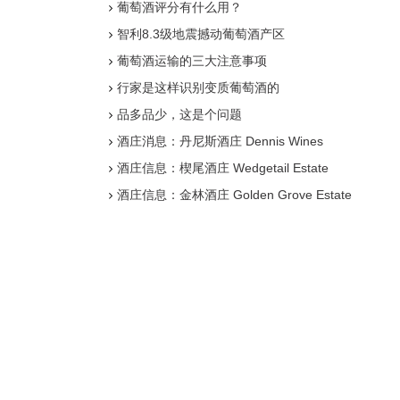
葡萄酒评分有什么用？
智利8.3级地震撼动葡萄酒产区
葡萄酒运输的三大注意事项
行家是这样识别变质葡萄酒的
品多品少，这是个问题
酒庄消息：丹尼斯酒庄 Dennis Wines
酒庄信息：楔尾酒庄 Wedgetail Estate
酒庄信息：金林酒庄 Golden Grove Estate